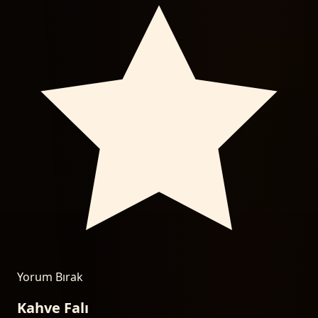
Yorum Bırak
Kahve Falı