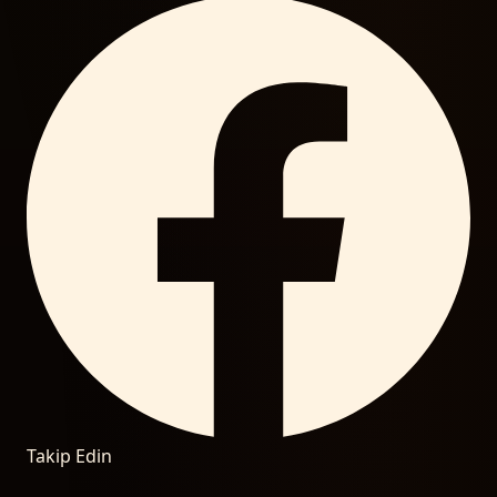
Takip Edin