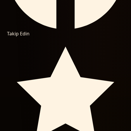
Takip Edin