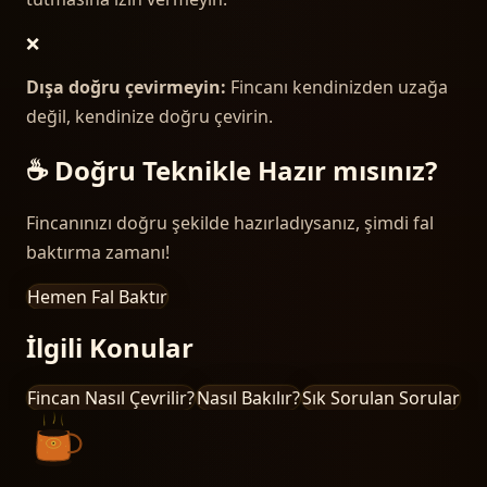
❌
Dışa doğru çevirmeyin:
Fincanı kendinizden uzağa
değil, kendinize doğru çevirin.
☕ Doğru Teknikle Hazır mısınız?
Fincanınızı doğru şekilde hazırladıysanız, şimdi fal
baktırma zamanı!
Hemen Fal Baktır
İlgili Konular
Fincan Nasıl Çevrilir?
Nasıl Bakılır?
Sık Sorulan Sorular