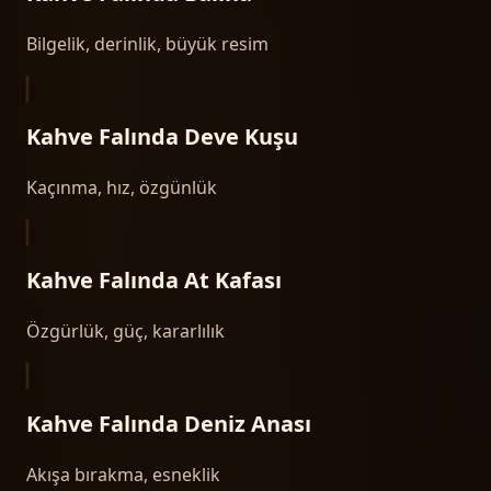
Bilgelik, derinlik, büyük resim
Kahve Falında
Deve Kuşu
Kaçınma, hız, özgünlük
Kahve Falında
At Kafası
Özgürlük, güç, kararlılık
Kahve Falında
Deniz Anası
Akışa bırakma, esneklik