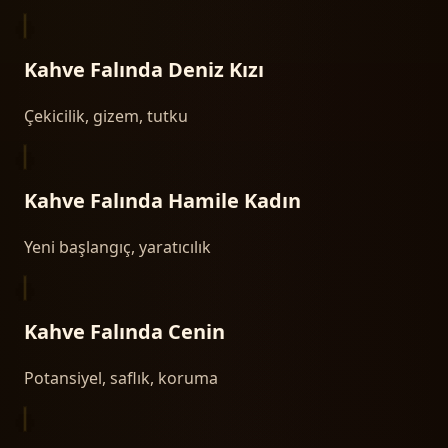
Kahve Falında
Deniz Kızı
Çekicilik, gizem, tutku
Kahve Falında
Hamile Kadın
Yeni başlangıç, yaratıcılık
Kahve Falında
Cenin
Potansiyel, saflık, koruma