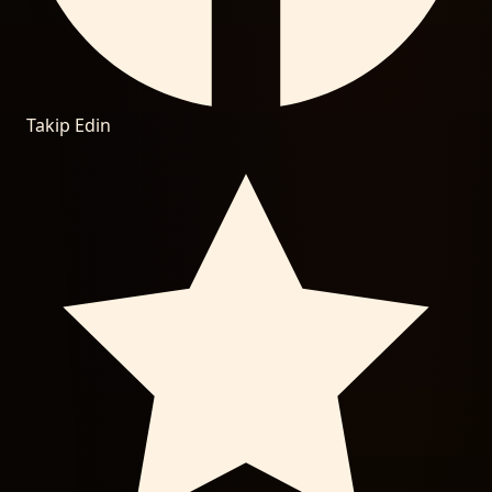
Takip Edin