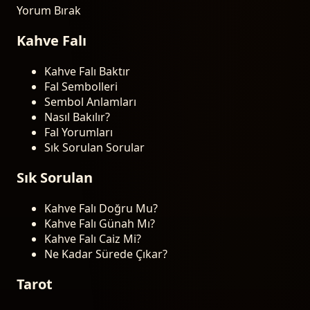
Yorum Bırak
Kahve Falı
Kahve Falı Baktır
Fal Sembolleri
Sembol Anlamları
Nasıl Bakılır?
Fal Yorumları
Sık Sorulan Sorular
Sık Sorulan
Kahve Falı Doğru Mu?
Kahve Falı Günah Mı?
Kahve Falı Caiz Mi?
Ne Kadar Sürede Çıkar?
Tarot