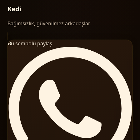
Kedi
Bağımsızlık, güvenilmez arkadaşlar
Bu sembolü paylaş