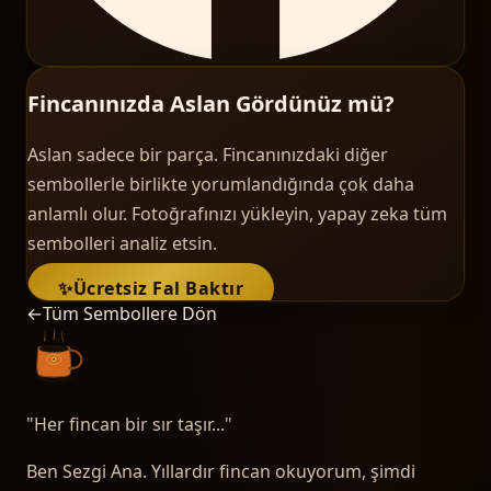
Fincanınızda Aslan Gördünüz mü?
Aslan sadece bir parça. Fincanınızdaki diğer
sembollerle birlikte yorumlandığında çok daha
anlamlı olur. Fotoğrafınızı yükleyin, yapay zeka tüm
sembolleri analiz etsin.
✨
Ücretsiz Fal Baktır
←
Tüm Sembollere Dön
"
Her fincan bir sır taşır...
"
Ben Sezgi Ana. Yıllardır fincan okuyorum, şimdi