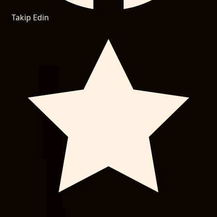
Takip Edin