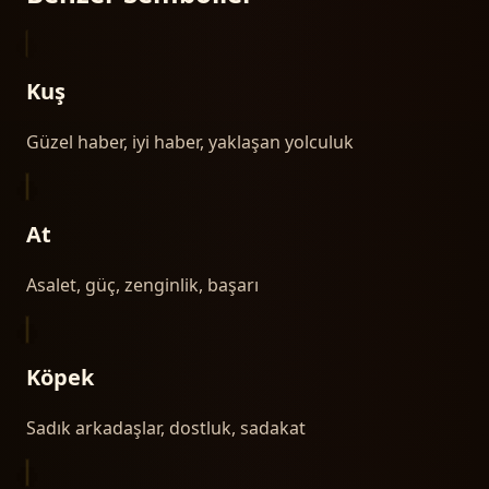
Kuş
Güzel haber, iyi haber, yaklaşan yolculuk
At
Asalet, güç, zenginlik, başarı
Köpek
Sadık arkadaşlar, dostluk, sadakat