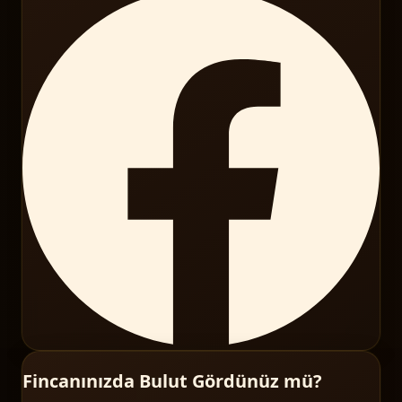
Fincanınızda Bulut Gördünüz mü?