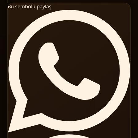
Bu sembolü paylaş