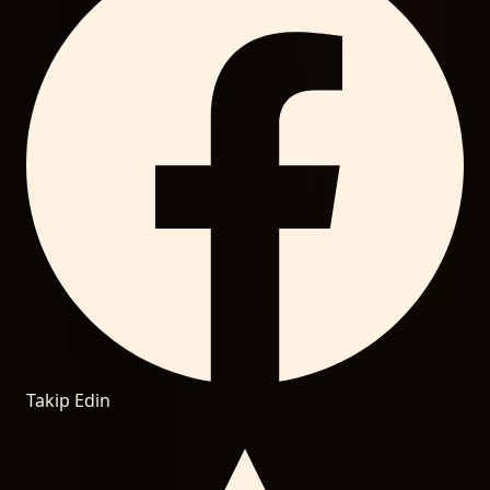
Takip Edin