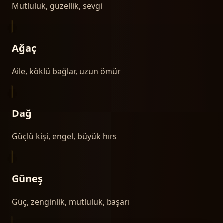
Mutluluk, güzellik, sevgi
Ağaç
Aile, köklü bağlar, uzun ömür
Dağ
Güçlü kişi, engel, büyük hırs
Güneş
Güç, zenginlik, mutluluk, başarı