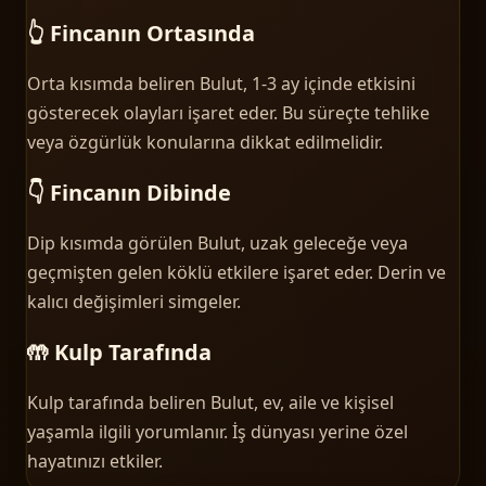
👆 Fincanın Ortasında
Orta kısımda beliren Bulut, 1-3 ay içinde etkisini
gösterecek olayları işaret eder. Bu süreçte tehlike
veya özgürlük konularına dikkat edilmelidir.
👇 Fincanın Dibinde
Dip kısımda görülen Bulut, uzak geleceğe veya
geçmişten gelen köklü etkilere işaret eder. Derin ve
kalıcı değişimleri simgeler.
🤲 Kulp Tarafında
Kulp tarafında beliren Bulut, ev, aile ve kişisel
yaşamla ilgili yorumlanır. İş dünyası yerine özel
hayatınızı etkiler.