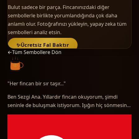
Bulut sadece bir parça. Fincanınızdaki diğer
sembollerle birlikte yorumlandığında çok daha
anlamlı olur. Fotoğrafınızı yükleyin, yapay zeka tüm
sembolleri analiz etsin.
✨
Ücretsiz Fal Baktır
←
Tüm Sembollere Dön
"
Her fincan bir sır taşır...
"
Ben Sezgi Ana. Yıllardır fincan okuyorum, şimdi
seninle de buluşmak istiyorum. Işığın hiç sönmesin...