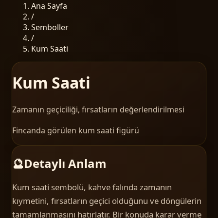
Ana Sayfa
/
Semboller
/
Kum Saati
Kum Saati
Zamanın geçiciliği, fırsatların değerlendirilmesi
Fincanda görülen kum saati figürü
🔮
Detaylı Anlam
Kum saati sembolü, kahve falında zamanın
kıymetini, fırsatların geçici olduğunu ve döngülerin
tamamlanmasını hatırlatır. Bir konuda karar verme