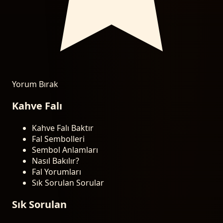
Yorum Bırak
Kahve Falı
Kahve Falı Baktır
Fal Sembolleri
Sembol Anlamları
Nasıl Bakılır?
Fal Yorumları
Sık Sorulan Sorular
Sık Sorulan