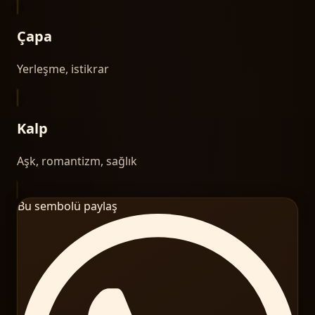
Çapa
Yerleşme, istikrar
Kalp
Aşk, romantizm, sağlık
Bu sembolü paylaş