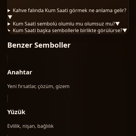
Kahve falında Kum Saati görmek ne anlama gelir?
▼
Kum Saati sembolü olumlu mu olumsuz mu?
▼
Kum Saati başka sembollerle birlikte görülürse?
▼
Benzer Semboller
Anahtar
Yeni fırsatlar, çözüm, gizem
Yüzük
Evlilik, nişan, bağlılık