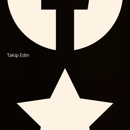
Takip Edin