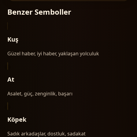
Benzer Semboller
Kuş
Güzel haber, iyi haber, yaklaşan yolculuk
At
Asalet, güç, zenginlik, başarı
Köpek
Sadık arkadaşlar, dostluk, sadakat