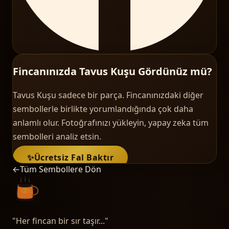
Fincanınızda Tavus Kuşu Gördünüz mü?
Tavus Kuşu sadece bir parça. Fincanınızdaki diğer
sembollerle birlikte yorumlandığında çok daha
anlamlı olur. Fotoğrafınızı yükleyin, yapay zeka tüm
sembolleri analiz etsin.
✨
Ücretsiz Fal Baktır
←
Tüm Sembollere Dön
"
Her fincan bir sır taşır...
"