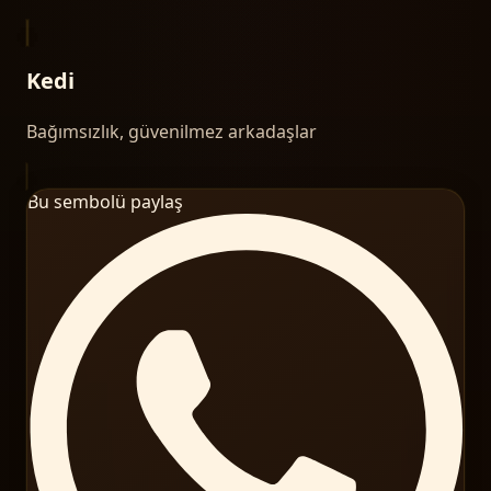
Kedi
Bağımsızlık, güvenilmez arkadaşlar
Bu sembolü paylaş