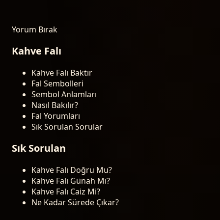
Yorum Bırak
Kahve Falı
Kahve Falı Baktır
Fal Sembolleri
Sembol Anlamları
Nasıl Bakılır?
Fal Yorumları
Sık Sorulan Sorular
Sık Sorulan
Kahve Falı Doğru Mu?
Kahve Falı Günah Mı?
Kahve Falı Caiz Mi?
Ne Kadar Sürede Çıkar?