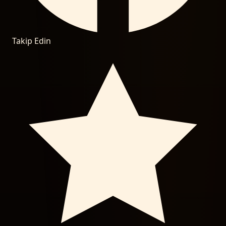
Takip Edin