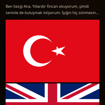
Ben Sezgi Ana. Yıllardır fincan okuyorum, şimdi
seninle de buluşmak istiyorum. Işığın hiç sönmesin...