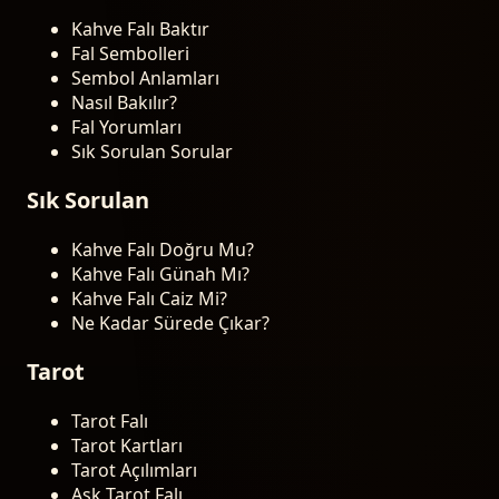
Kahve Falı Baktır
Fal Sembolleri
Sembol Anlamları
Nasıl Bakılır?
Fal Yorumları
Sık Sorulan Sorular
Sık Sorulan
Kahve Falı Doğru Mu?
Kahve Falı Günah Mı?
Kahve Falı Caiz Mi?
Ne Kadar Sürede Çıkar?
Tarot
Tarot Falı
Tarot Kartları
Tarot Açılımları
Aşk Tarot Falı