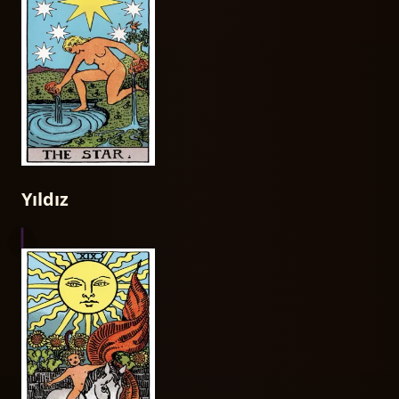
Yıldız