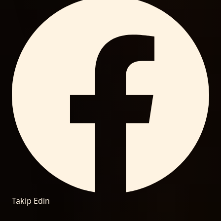
Takip Edin