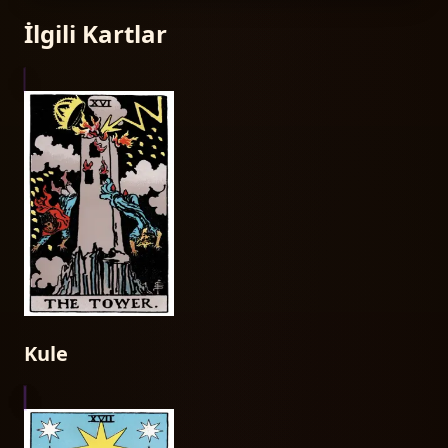
İlgili Kartlar
Kule