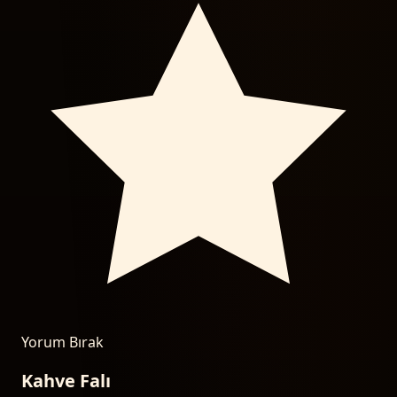
Yorum Bırak
Kahve Falı