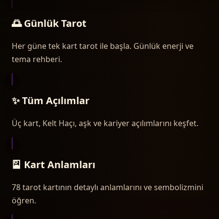
🌅 Günlük Tarot
Her güne tek kart tarot ile başla. Günlük enerji ve
tema rehberi.
✨ Tüm Açılımlar
Üç kart, Kelt Haçı, aşk ve kariyer açılımlarını keşfet.
🎴 Kart Anlamları
78 tarot kartının detaylı anlamlarını ve sembolizmini
öğren.