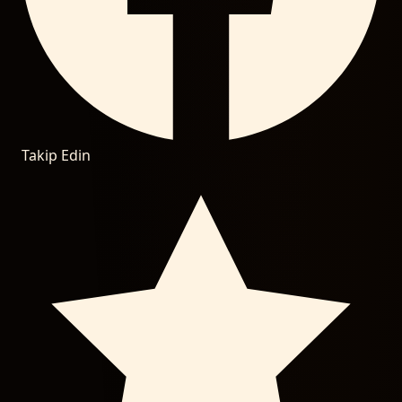
Takip Edin