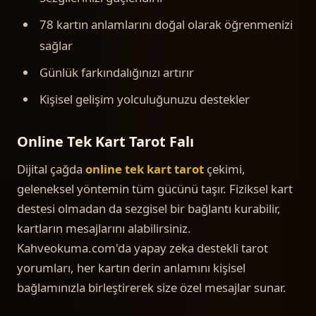
78 kartın anlamlarını doğal olarak öğrenmenizi
sağlar
Günlük farkındalığınızı artırır
Kişisel gelişim yolculuğunuzu destekler
Online Tek Kart Tarot Falı
Dijital çağda
online tek kart tarot
çekimi,
geleneksel yöntemin tüm gücünü taşır. Fiziksel kart
destesi olmadan da sezgisel bir bağlantı kurabilir,
kartların mesajlarını alabilirsiniz.
Kahveokuma.com'da yapay zeka destekli tarot
yorumları, her kartın derin anlamını kişisel
bağlamınızla birleştirerek size özel mesajlar sunar.