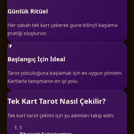
Günlük Ritüel
Her sabah tek kart çekerek güne bilinçli başlama
pratiği oluşturun.
🔰
Başlangıç İçin İdeal
Tarot yolculuğuna başlamak için en uygun yöntem.
Kartlarla tanışmanın en iyi yolu.
Tek Kart Tarot Nasıl Çekilir?
Tek kart tarot çekimi için şu adımları takip edin:
1