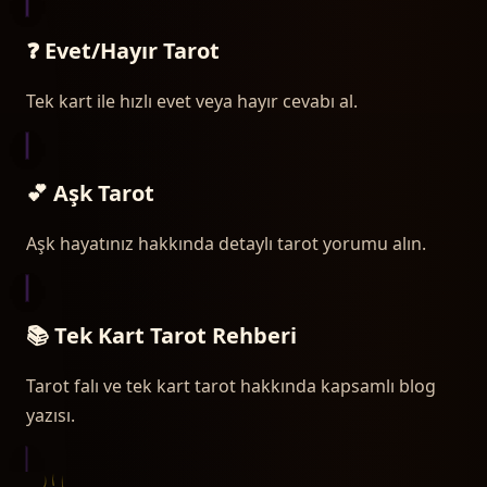
❓ Evet/Hayır Tarot
Tek kart ile hızlı evet veya hayır cevabı al.
💕 Aşk Tarot
Aşk hayatınız hakkında detaylı tarot yorumu alın.
📚 Tek Kart Tarot Rehberi
Tarot falı ve tek kart tarot hakkında kapsamlı blog
yazısı.