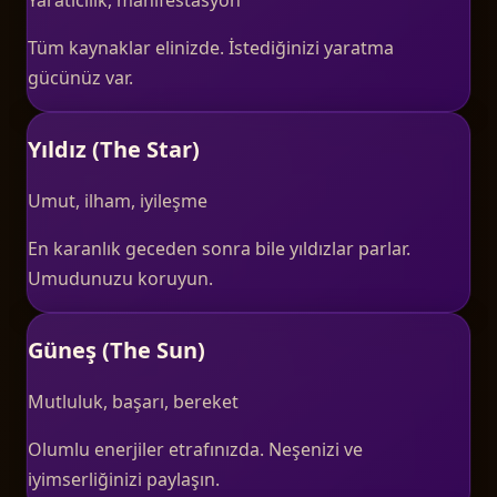
Tüm kaynaklar elinizde. İstediğinizi yaratma
gücünüz var.
Yıldız (The Star)
Umut, ilham, iyileşme
En karanlık geceden sonra bile yıldızlar parlar.
Umudunuzu koruyun.
Güneş (The Sun)
Mutluluk, başarı, bereket
Olumlu enerjiler etrafınızda. Neşenizi ve
iyimserliğinizi paylaşın.