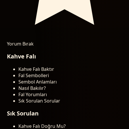
Yorum Bırak
Kahve Falı
Kahve Falı Baktır
Fal Sembolleri
Sembol Anlamları
Nasıl Bakılır?
Fal Yorumları
Sık Sorulan Sorular
Sık Sorulan
Kahve Falı Doğru Mu?