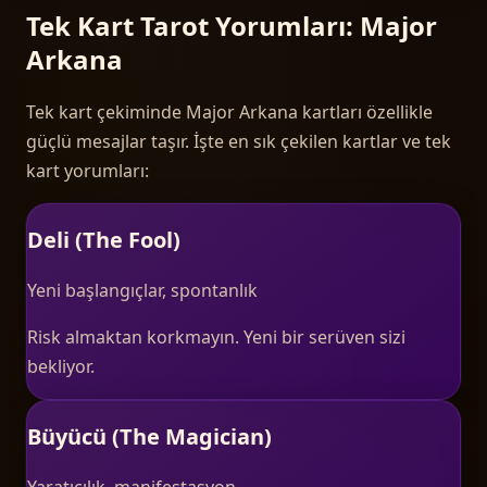
Tek Kart Tarot Yorumları: Major
Arkana
Tek kart çekiminde Major Arkana kartları özellikle
güçlü mesajlar taşır. İşte en sık çekilen kartlar ve tek
kart yorumları:
Deli (The Fool)
Yeni başlangıçlar, spontanlık
Risk almaktan korkmayın. Yeni bir serüven sizi
bekliyor.
Büyücü (The Magician)
Yaratıcılık, manifestasyon