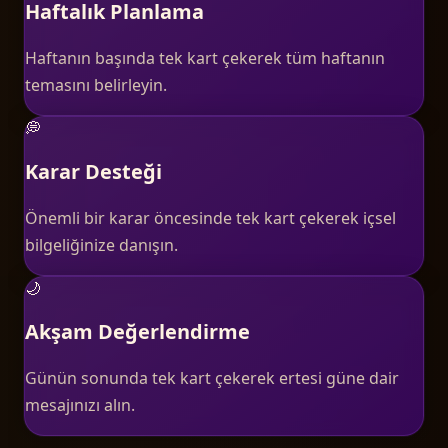
Haftalık Planlama
Haftanın başında tek kart çekerek tüm haftanın
temasını belirleyin.
💭
Karar Desteği
Önemli bir karar öncesinde tek kart çekerek içsel
bilgeliğinize danışın.
🌙
Akşam Değerlendirme
Günün sonunda tek kart çekerek ertesi güne dair
mesajınızı alın.