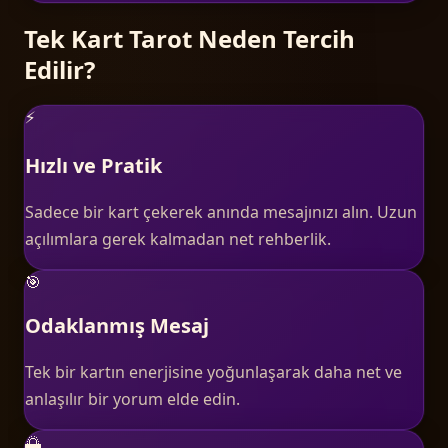
Tek Kart Tarot Neden Tercih
Edilir?
⚡
Hızlı ve Pratik
Sadece bir kart çekerek anında mesajınızı alın. Uzun
açılımlara gerek kalmadan net rehberlik.
🎯
Odaklanmış Mesaj
Tek bir kartın enerjisine yoğunlaşarak daha net ve
anlaşılır bir yorum elde edin.
🌅