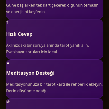
Güne başlarken tek kart çekerek o günün temasını
ve enerjisini keşfedin.
❓
Hızlı Cevap
Aklınızdaki bir soruya anında tarot yanıtı alın.
Evet/hayır soruları için ideal.
🧘
Meditasyon Desteği
Meditasyonunuza bir tarot kartı ile rehberlik ekleyin.
Derin düşünme odağı.
📝