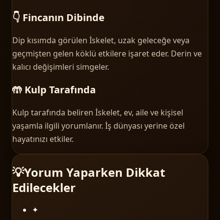
👇 Fincanın Dibinde
Dip kısımda görülen İskelet, uzak geleceğe veya
geçmişten gelen köklü etkilere işaret eder. Derin ve
kalıcı değişimleri simgeler.
🤲 Kulp Tarafında
Kulp tarafında beliren İskelet, ev, aile ve kişisel
yaşamla ilgili yorumlanır. İş dünyası yerine özel
hayatınızı etkiler.
💡
Yorum Yaparken Dikkat
Edilecekler
✦