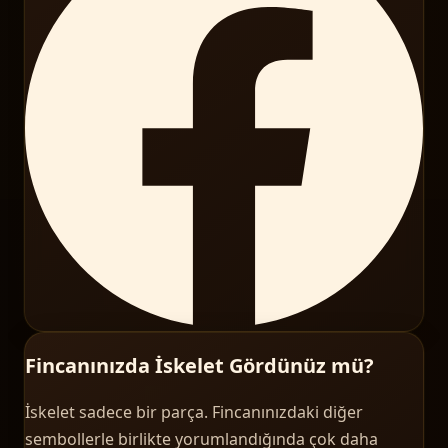
Fincanınızda İskelet Gördünüz mü?
İskelet sadece bir parça. Fincanınızdaki diğer
sembollerle birlikte yorumlandığında çok daha