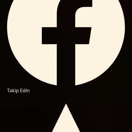
Takip Edin