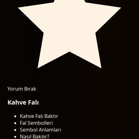
Yorum Bırak
Kahve Falı
Kahve Falı Baktır
Fal Sembolleri
Sembol Anlamları
Nasıl Bakılır?