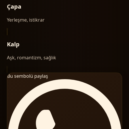
Çapa
Yerleşme, istikrar
Kalp
Aşk, romantizm, sağlık
Bu sembolü paylaş