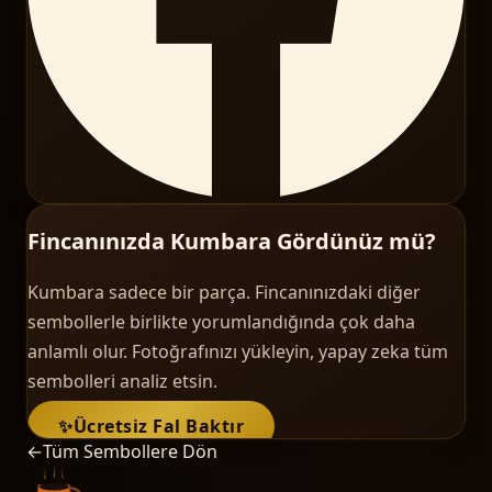
Fincanınızda Kumbara Gördünüz mü?
Kumbara sadece bir parça. Fincanınızdaki diğer
sembollerle birlikte yorumlandığında çok daha
anlamlı olur. Fotoğrafınızı yükleyin, yapay zeka tüm
sembolleri analiz etsin.
✨
Ücretsiz Fal Baktır
←
Tüm Sembollere Dön