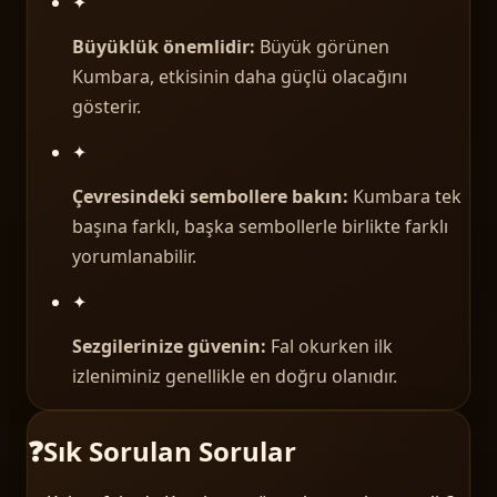
✦
Büyüklük önemlidir:
Büyük görünen
Kumbara, etkisinin daha güçlü olacağını
gösterir.
✦
Çevresindeki sembollere bakın:
Kumbara tek
başına farklı, başka sembollerle birlikte farklı
yorumlanabilir.
✦
Sezgilerinize güvenin:
Fal okurken ilk
izleniminiz genellikle en doğru olanıdır.
❓
Sık Sorulan Sorular