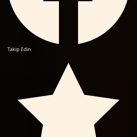
Takip Edin