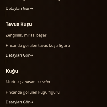
Detayları Gör
→
Tavus Kuşu
Zenginlik, miras, başarı
Fincanda görülen tavus kuşu figürü
Detayları Gör
→
Kuğu
Mutlu aşk hayatı, zarafet
Fincanda görülen kuğu figürü
Detayları Gör
→