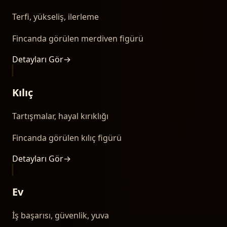
Terfi, yükseliş, ilerleme
Fincanda görülen merdiven figürü
Detayları Gör
→
Kılıç
Tartışmalar, hayal kırıklığı
Fincanda görülen kılıç figürü
Detayları Gör
→
Ev
İş başarısı, güvenlik, yuva