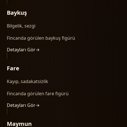
Baykuş
Bilgelik, sezgi
Fincanda görülen baykuş figürü
Detayları Gör
→
Fare
Kayıp, sadakatsizlik
Fincanda görülen fare figürü
Detayları Gör
→
Maymun