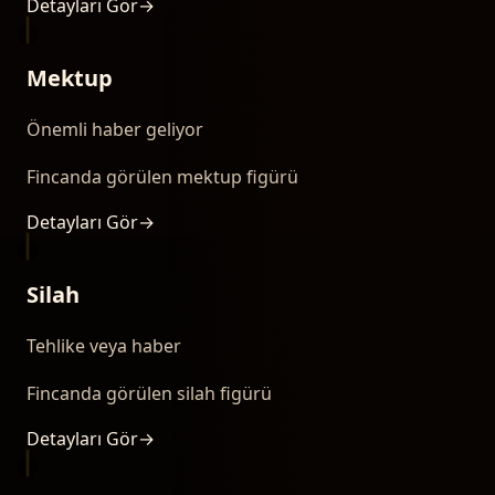
Detayları Gör
→
Mektup
Önemli haber geliyor
Fincanda görülen mektup figürü
Detayları Gör
→
Silah
Tehlike veya haber
Fincanda görülen silah figürü
Detayları Gör
→