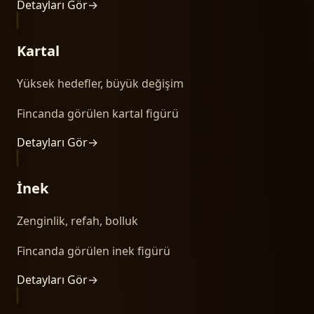
Detayları Gör
→
Kartal
Yüksek hedefler, büyük değişim
Fincanda görülen kartal figürü
Detayları Gör
→
İnek
Zenginlik, refah, bolluk
Fincanda görülen inek figürü
Detayları Gör
→