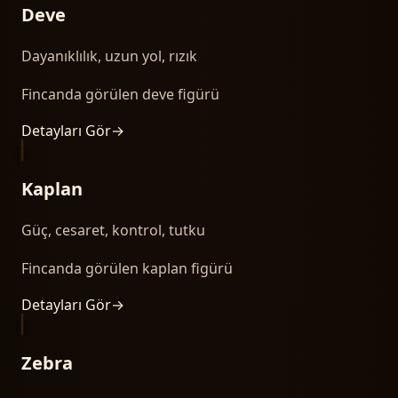
Deve
Dayanıklılık, uzun yol, rızık
Fincanda görülen deve figürü
Detayları Gör
→
Kaplan
Güç, cesaret, kontrol, tutku
Fincanda görülen kaplan figürü
Detayları Gör
→
Zebra