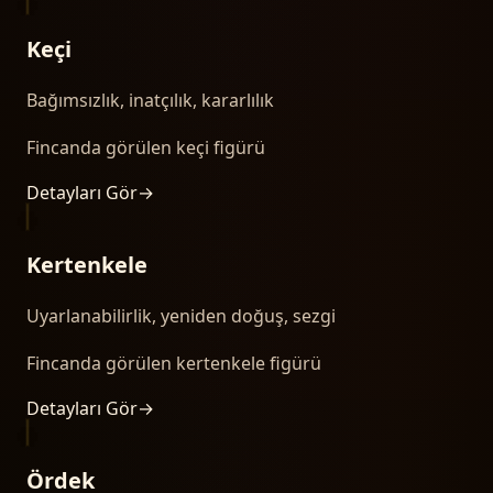
Keçi
Bağımsızlık, inatçılık, kararlılık
Fincanda görülen keçi figürü
Detayları Gör
→
Kertenkele
Uyarlanabilirlik, yeniden doğuş, sezgi
Fincanda görülen kertenkele figürü
Detayları Gör
→
Ördek