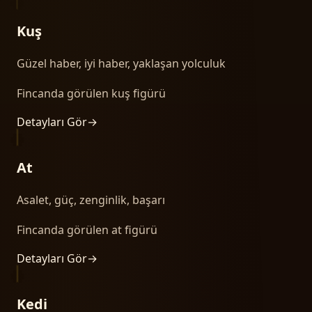
Kuş
Güzel haber, iyi haber, yaklaşan yolculuk
Fincanda görülen kuş figürü
Detayları Gör
→
At
Asalet, güç, zenginlik, başarı
Fincanda görülen at figürü
Detayları Gör
→
Kedi