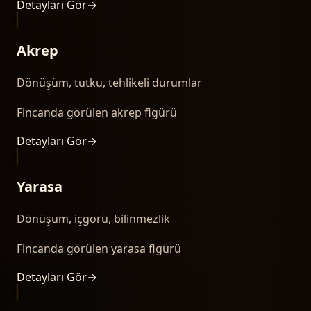
Detayları Gör
→
Akrep
Dönüşüm, tutku, tehlikeli durumlar
Fincanda görülen akrep figürü
Detayları Gör
→
Yarasa
Dönüşüm, içgörü, bilinmezlik
Fincanda görülen yarasa figürü
Detayları Gör
→