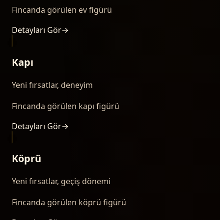
Fincanda görülen ev figürü
Detayları Gör
→
Kapı
Yeni fırsatlar, deneyim
Fincanda görülen kapı figürü
Detayları Gör
→
Köprü
Yeni fırsatlar, geçiş dönemi
Fincanda görülen köprü figürü