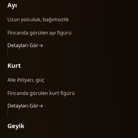
Ayı
Uzun yolculuk, bağımsızlık
Fincanda görülen ayı figürü
Detayları Gör
→
Kurt
Aile ihtiyacı, güç
Fincanda görülen kurt figürü
Detayları Gör
→
Geyik