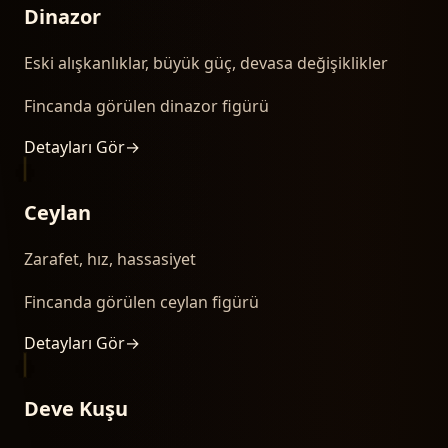
Dinazor
Eski alışkanlıklar, büyük güç, devasa değişiklikler
Fincanda görülen dinazor figürü
Detayları Gör
→
Ceylan
Zarafet, hız, hassasiyet
Fincanda görülen ceylan figürü
Detayları Gör
→
Deve Kuşu