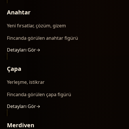
Anahtar
Yeni fırsatlar, çözüm, gizem
Fincanda görülen anahtar figürü
Detayları Gör
→
Çapa
Yerleşme, istikrar
Fincanda görülen çapa figürü
Detayları Gör
→
Merdiven