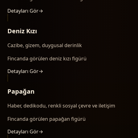
Detayları Gör
→
Deniz Kızı
Cazibe, gizem, duygusal derinlik
Fincanda görülen deniz kızı figürü
Detayları Gör
→
Papağan
Haber, dedikodu, renkli sosyal çevre ve iletişim
Fincanda görülen papağan figürü
Detayları Gör
→