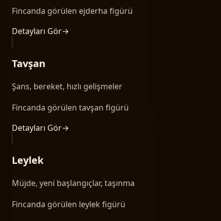
Fincanda görülen ejderha figürü
Detayları Gör
→
Tavşan
Şans, bereket, hızlı gelişmeler
Fincanda görülen tavşan figürü
Detayları Gör
→
Leylek
Müjde, yeni başlangıçlar, taşınma
Fincanda görülen leylek figürü