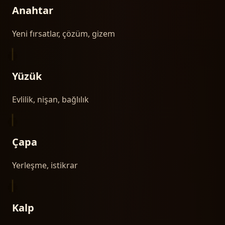
Anahtar
Yeni fırsatlar, çözüm, gizem
Yüzük
Evlilik, nişan, bağlılık
Çapa
Yerleşme, istikrar
Kalp