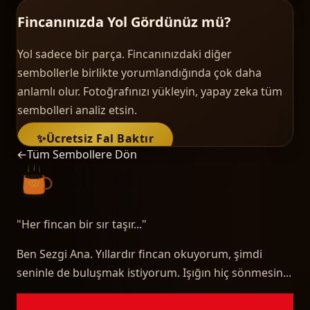
Fincanınızda Yol Gördünüz mü?
Yol sadece bir parça. Fincanınızdaki diğer
sembollerle birlikte yorumlandığında çok daha
anlamlı olur. Fotoğrafınızı yükleyin, yapay zeka tüm
sembolleri analiz etsin.
✨
Ücretsiz Fal Baktır
←
Tüm Sembollere Dön
"
Her fincan bir sır taşır...
"
Ben Sezgi Ana. Yıllardır fincan okuyorum, şimdi
seninle de buluşmak istiyorum. Işığın hiç sönmesin...