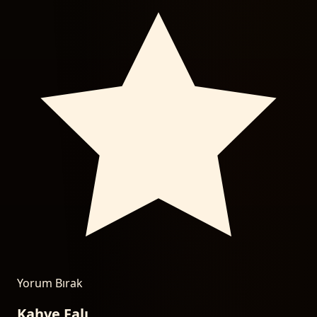
Yorum Bırak
Kahve Falı