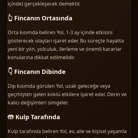
içinde) gerçekleşecek demektir.
👆 Fincanın Ortasında
Orta kısımda beliren Yol, 1-3 ay içinde etkisini
gösterecek olayları işaret eder. Bu süreçte hayatta
yeni bir yön, yolculuk, ilerleme ve önemli kararlar
konularına dikkat edilmelidir.
👇 Fincanın Dibinde
Dip kısımda görülen Yol, uzak geleceğe veya
geçmişten gelen köklü etkilere işaret eder. Derin ve
kalıcı değişimleri simgeler.
🤲 Kulp Tarafında
Kulp tarafında beliren Yol, ev, aile ve kişisel yaşamla