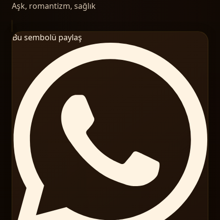
Aşk, romantizm, sağlık
Bu sembolü paylaş