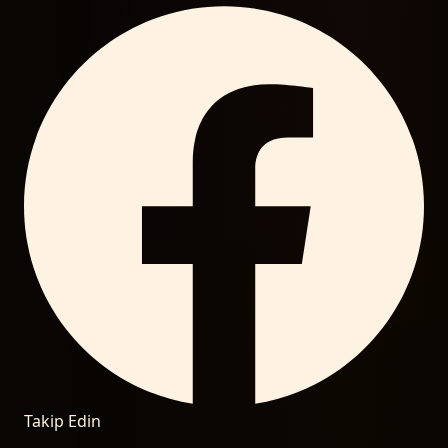
Takip Edin