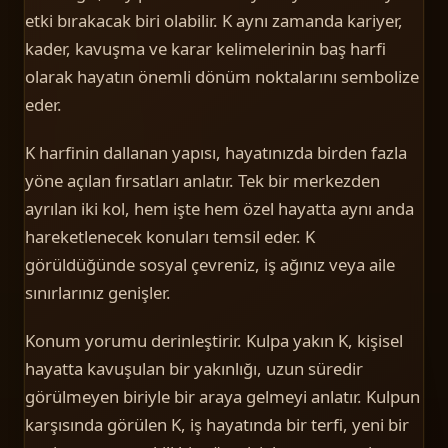
etki bırakacak biri olabilir. K aynı zamanda kariyer,
kader, kavuşma ve karar kelimelerinin baş harfi
olarak hayatın önemli dönüm noktalarını sembolize
eder.
K harfinin dallanan yapısı, hayatınızda birden fazla
yöne açılan fırsatları anlatır. Tek bir merkezden
ayrılan iki kol, hem işte hem özel hayatta aynı anda
hareketlenecek konuları temsil eder. K
görüldüğünde sosyal çevreniz, iş ağınız veya aile
sınırlarınız genişler.
Konum yorumu derinleştirir. Kulpa yakın K, kişisel
hayatta kavuşulan bir yakınlığı, uzun süredir
görülmeyen biriyle bir araya gelmeyi anlatır. Kulpun
karşısında görülen K, iş hayatında bir terfi, yeni bir