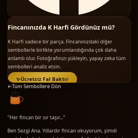
Fincanınızda K Harfi Gördünüz mü?
K Harfi sadece bir parça. Fincanınızdaki diğer
sembollerle birlikte yorumlandığında çok daha
anlamlı olur. Fotoğrafınızı yükleyin, yapay zeka tüm
sembolleri analiz etsin.
✨
Ücretsiz Fal Baktır
←
Tüm Sembollere Dön
"
Her fincan bir sır taşır...
"
Ben Sezgi Ana. Yıllardır fincan okuyorum, şimdi