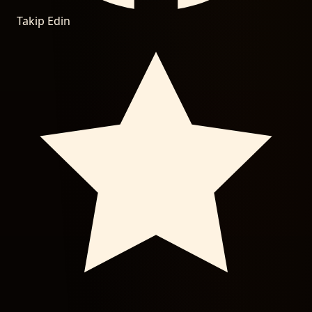
Takip Edin