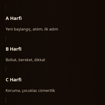
A Harfi
Yeni başlangıç, atılım, ilk adım
B Harfi
Bolluk, bereket, dikkat
C Harfi
Koruma, çocuklar, cömertlik