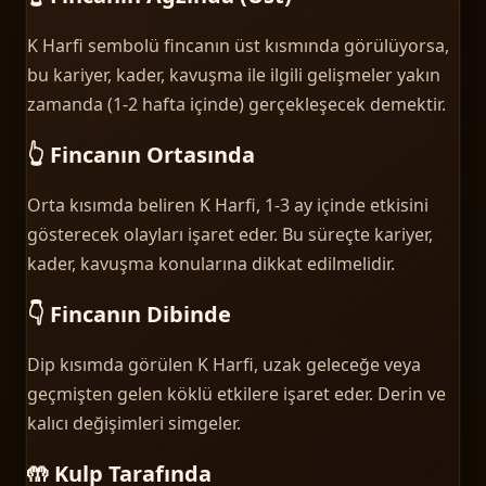
K Harfi sembolü fincanın üst kısmında görülüyorsa,
bu kariyer, kader, kavuşma ile ilgili gelişmeler yakın
zamanda (1-2 hafta içinde) gerçekleşecek demektir.
👆 Fincanın Ortasında
Orta kısımda beliren K Harfi, 1-3 ay içinde etkisini
gösterecek olayları işaret eder. Bu süreçte kariyer,
kader, kavuşma konularına dikkat edilmelidir.
👇 Fincanın Dibinde
Dip kısımda görülen K Harfi, uzak geleceğe veya
geçmişten gelen köklü etkilere işaret eder. Derin ve
kalıcı değişimleri simgeler.
🤲 Kulp Tarafında